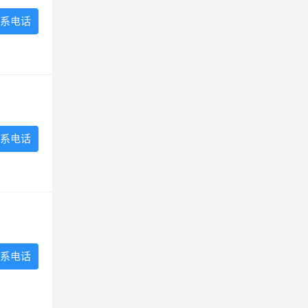
系电话
系电话
系电话