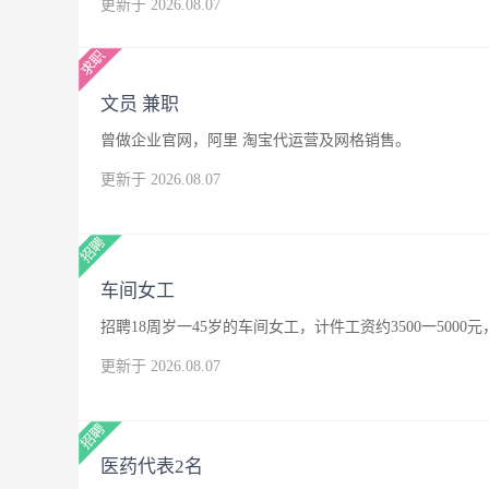
更新于 2026.08.07
文员 兼职
曾做企业官网，阿里 淘宝代运营及网格销售。
更新于 2026.08.07
车间女工
招聘18周岁一45岁的车间女工，计件工资约3500一500
更新于 2026.08.07
医药代表2名