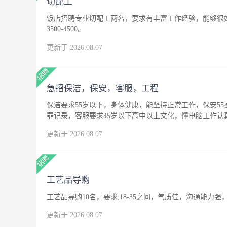
切配工
饭店招聘专业切配工两名，要求有丰富工作经验，能够很
3500-4500。
更新于 2026.08.07
急招保洁，保安，客服，工程
保洁要求55岁以下，身体健康，能坚持正常工作，保安5
罪记录，客服要求45岁以下高中以上文化，懂电脑工作
更新于 2026.08.07
工艺品导购
工艺品导购10名，要求;18-35之间，气质佳，沟通能
更新于 2026.08.07