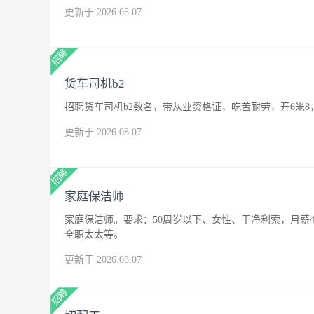
更新于 2026.08.07
货车司机b2
招聘货车司机b2数名，带从业资格证，吃苦耐劳，开6米8
更新于 2026.08.07
家庭保洁师
家庭保洁师。要求：50周岁以下、女性、干净利索，月薪4
全职太太等。
更新于 2026.08.07