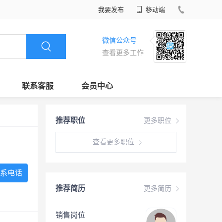
我要发布
移动端
微信公众号
查看更多工作
联系客服
会员中心
推荐职位
更多职位
查看更多职位
系电话
推荐简历
更多简历
销售岗位