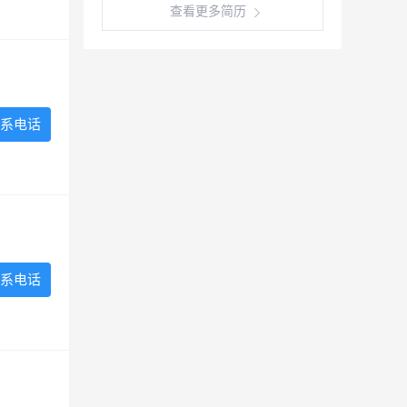
查看更多简历
系电话
系电话