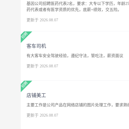
基因公司招聘医药代表2名，要求：大专以下学历，年龄25
药代表或者有医学资质的优先，底薪+绩效，交五险。
更新于 2026.08.07
客车司机
有大客车安全驾驶经验，遵纪守法，管吃注，薪资面议
更新于 2026.08.07
店铺美工
主要工作是公司产品在网络店铺的图片处理工作，要求熟练
更新于 2026.08.07