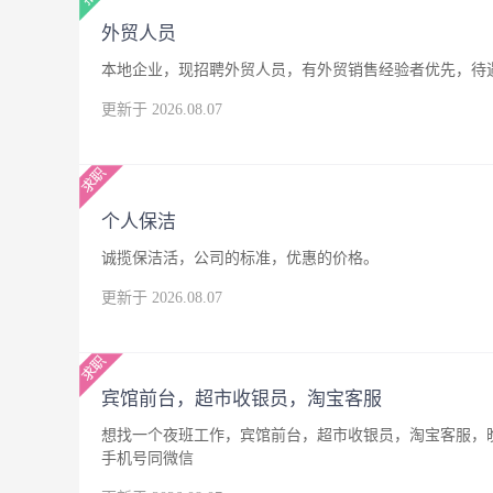
外贸人员
本地企业，现招聘外贸人员，有外贸销售经验者优先，待
更新于 2026.08.07
个人保洁
诚揽保洁活，公司的标准，优惠的价格。
更新于 2026.08.07
宾馆前台，超市收银员，淘宝客服
想找一个夜班工作，宾馆前台，超市收银员，淘宝客服，晚
手机号同微信