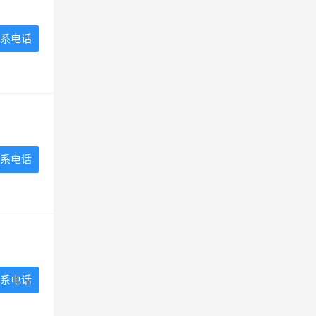
系电话
系电话
系电话