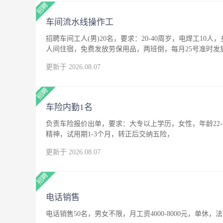
车间流水线操作工
招聘车间工人(男)20名，要求：20-40周岁，电焊工10人
人间住宿，免费发放劳保用品，两班倒，每月25号准时发
更新于 2026.08.07
车险内勤1名
负责车险报价出单，要求：大专以上学历，女性，年龄22
精神，试用期1-3个月，转正后交纳五险，
更新于 2026.08.07
电话销售
电话销售50名，男女不限，月工资4000-8000元，单休，