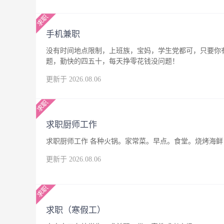
手机兼职
没有时间地点限制，上班族，宝妈，学生党都可，只要你
题，勤快的四五十，每天挣零花钱没问题！
更新于 2026.08.06
求职厨师工作
求职厨师工作 各种火锅。家常菜。早点。食堂。烧烤海鲜，
更新于 2026.08.06
求职（寒假工）