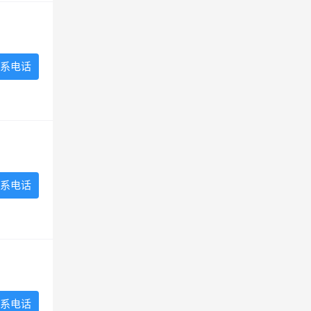
系电话
系电话
系电话