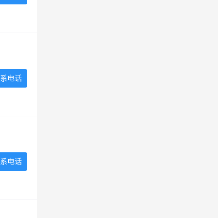
系电话
系电话