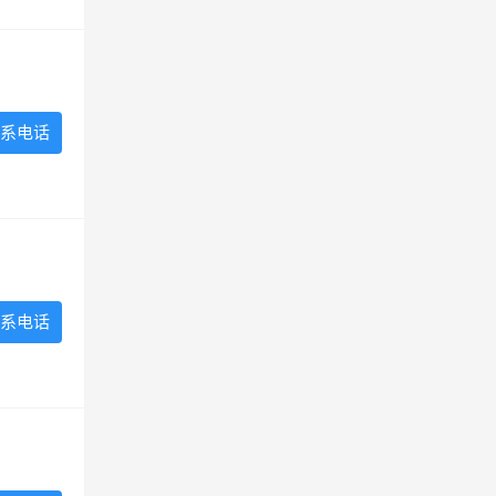
系电话
系电话