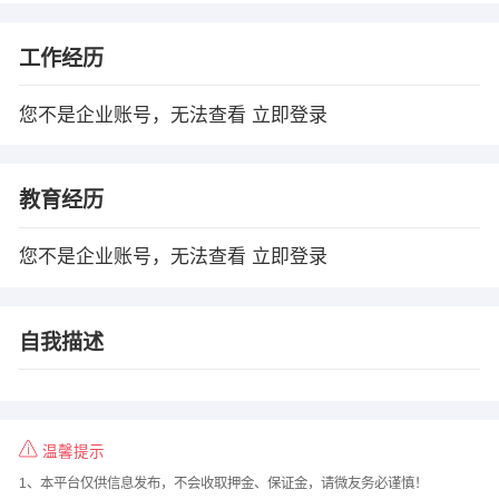
工作经历
您不是企业账号，无法查看
立即登录
教育经历
您不是企业账号，无法查看
立即登录
自我描述
温馨提示
1、本平台仅供信息发布，不会收取押金、保证金，请微友务必谨慎！