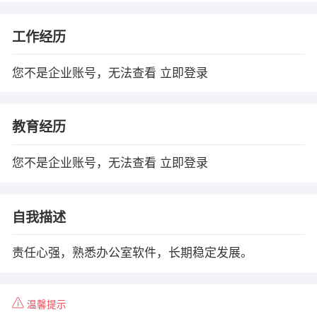
工作经历
您不是企业账号，无法查看
立即登录
教育经历
您不是企业账号，无法查看
立即登录
自我描述
责任心强，熟悉办公室软件，长期稳定发展。
温馨提示