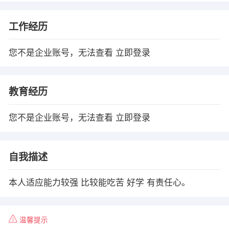
工作经历
您不是企业账号，无法查看
立即登录
教育经历
您不是企业账号，无法查看
立即登录
自我描述
本人适应能力较强 比较能吃苦 好学 有责任心。
温馨提示