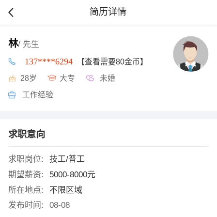
简历详情
林
/ 先生
137****6294
【查看需要80金币】
28岁
大专
未婚
工作经验
求职意向
求职岗位:
技工/普工
期望薪资:
5000-8000元
所在地点:
不限区域
发布时间:
08-08