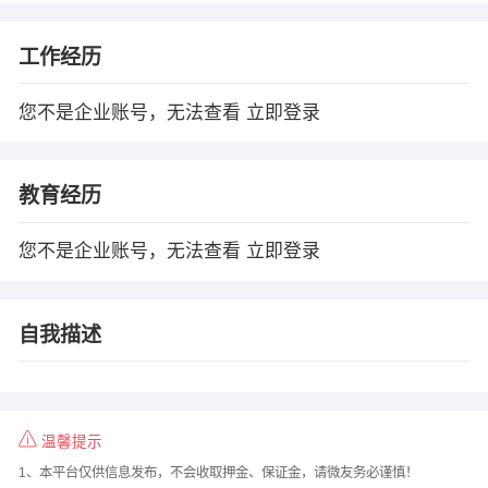
工作经历
您不是企业账号，无法查看
立即登录
教育经历
您不是企业账号，无法查看
立即登录
自我描述
温馨提示
1、本平台仅供信息发布，不会收取押金、保证金，请微友务必谨慎！