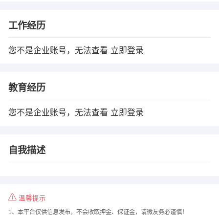
工作经历
您不是企业账号，无法查看
立即登录
教育经历
您不是企业账号，无法查看
立即登录
自我描述
温馨提示
1、本平台仅供信息发布，不会收取押金、保证金，请微友务必谨慎！