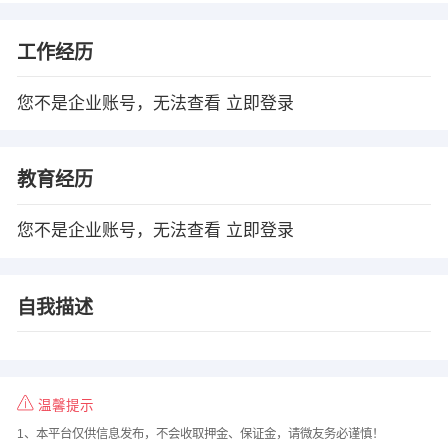
工作经历
您不是企业账号，无法查看
立即登录
教育经历
您不是企业账号，无法查看
立即登录
自我描述
温馨提示
1、本平台仅供信息发布，不会收取押金、保证金，请微友务必谨慎！